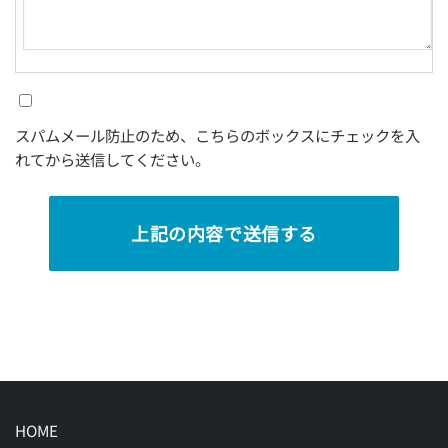
スパムメール防止のため、こちらのボックスにチェックを入
れてから送信してください。
HOME