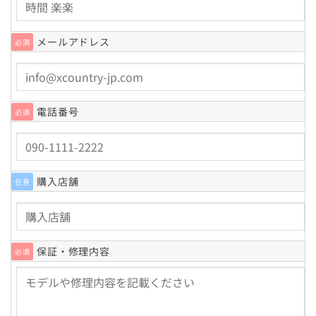
メールアドレス
必須
電話番号
必須
購入店舗
任意
保証・修理内容
必須