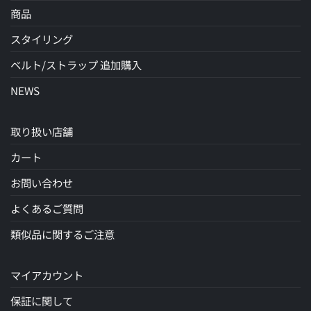
商品
スタイリング
ベルト/ストラップ 追加購入
NEWS
取り扱い店舗
カート
お問い合わせ
よくあるご質問
類似品に関するご注意
マイアカウント
保証に関して