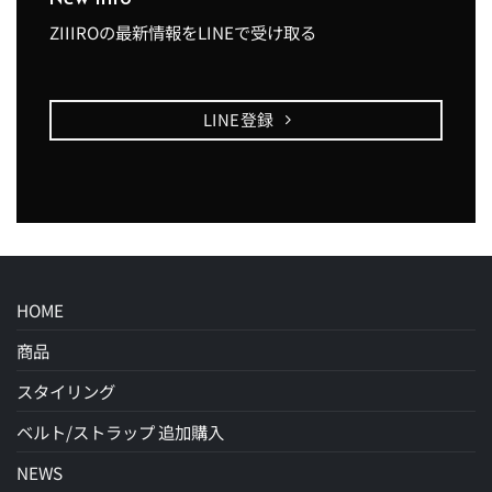
ZIIIROの最新情報をLINEで受け取る
LINE登録
HOME
商品
スタイリング
ベルト/ストラップ 追加購入
NEWS