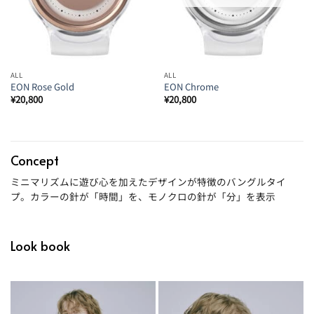
ALL
ALL
EON Rose Gold
EON Chrome
¥
20,800
¥
20,800
Concept
ミニマリズムに遊び心を加えたデザインが特徴のバングルタイ
プ。カラーの針が「時間」を、モノクロの針が「分」を表示
Look book