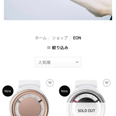
ホーム
/
ショップ
/
EON
絞り込み
Add to
Add to
New
New
Wishlist
Wishlist