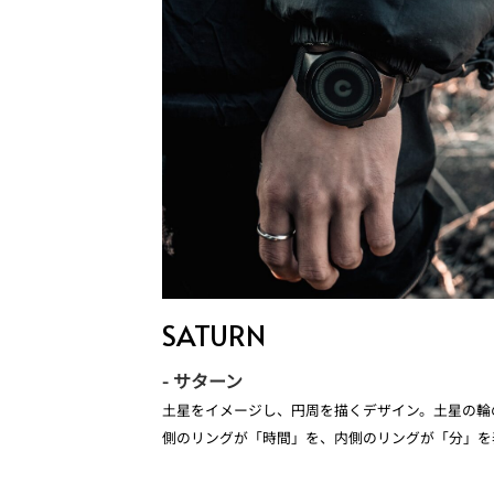
SATURN
- サターン
土星をイメージし、円周を描くデザイン。土星の輪
側のリングが「時間」を、内側のリングが「分」を