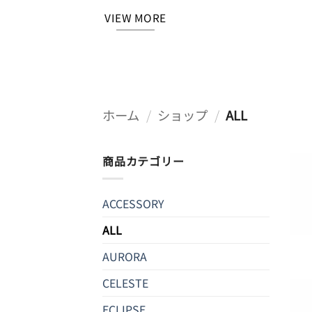
VIEW MORE
ホーム
/
ショップ
/
ALL
商品カテゴリー
ACCESSORY
ALL
AURORA
CELESTE
ECLIPSE