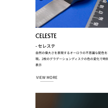
CELESTE
- セレステ
自然の偉大さを表現するオーロラの不思議な配色を
現。2枚のグラデーションディスクの色の変化で時
表示
VIEW MORE