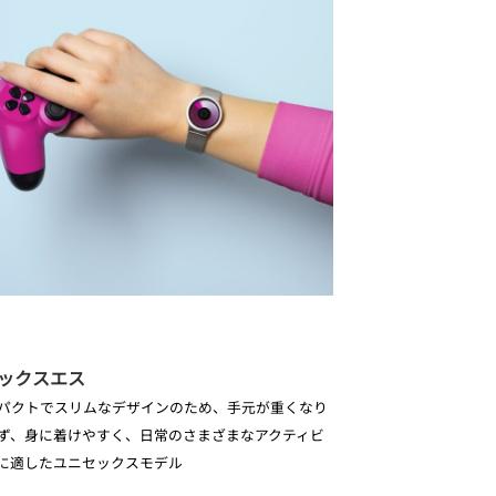
エックスエス
パクトでスリムなデザインのため、手元が重くなり
ず、身に着けやすく、日常のさまざまなアクティビ
に適したユニセックスモデル