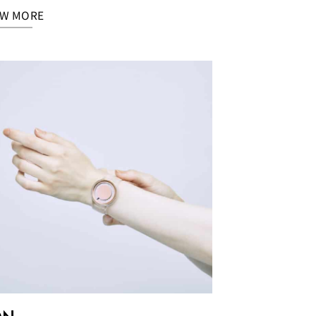
EW MORE