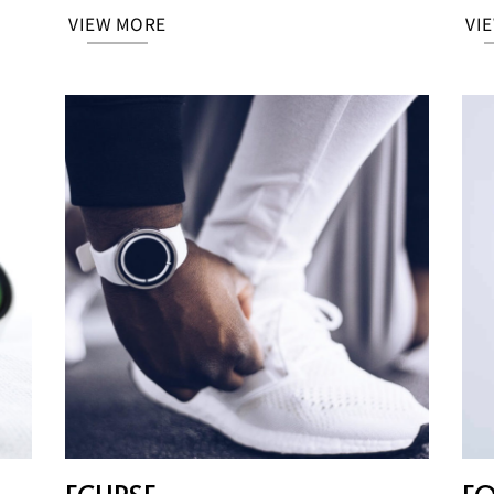
VIEW MORE
VI