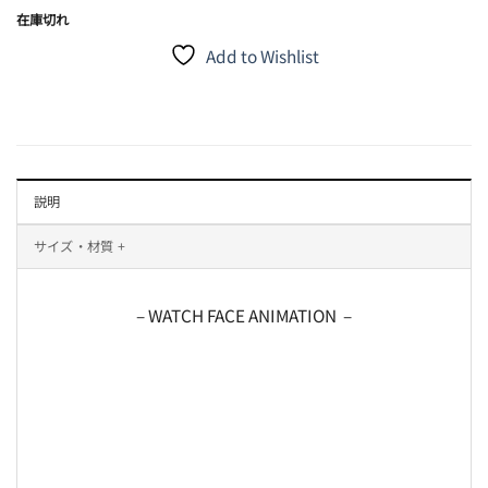
在庫切れ
Add to Wishlist
説明
サイズ・材質 +
– WATCH FACE ANIMATION –