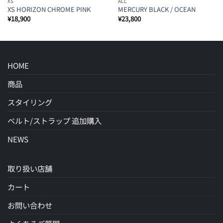
XS
ALL
XS HORIZON CHROME PINK
MERCURY BLACK / OCEAN
¥
18,900
¥
23,800
HOME
商品
スタイリング
ベルト/ストラップ 追加購入
NEWS
取り扱い店舗
カート
お問い合わせ