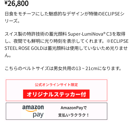
26,800
¥
日食をモチーフにした魅惑的なデザインが特徴のECLIPSEシ
リーズ。
スイス製の特許技術の蓄光顔料 Super-LumiNova® C3を取得
し、夜間でも鮮明に光り時刻を表示してくれます。※ECLIPSE
STEEL ROSE GOLDは蓄光顔料は使用していないため光りませ
ん。
こちらのベルトサイズは男女共用の13 ~ 21cmになります。