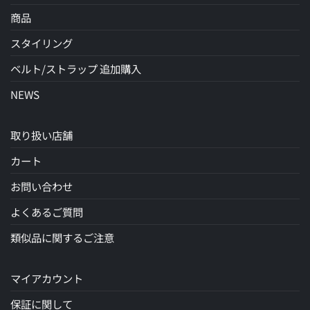
商品
スタイリング
ベルト/ストラップ 追加購入
NEWS
取り扱い店舗
カート
お問い合わせ
よくあるご質問
類似品に関するご注意
マイアカウント
保証に関して