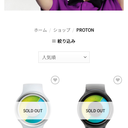
ホーム
/
ショップ
/
PROTON
絞り込み
Add to
Add to
Wishlist
Wishlist