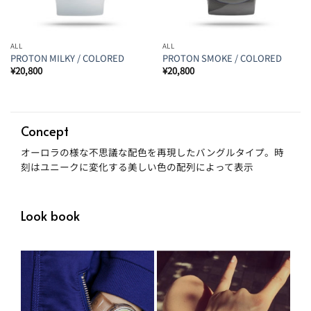
ALL
ALL
PROTON MILKY / COLORED
PROTON SMOKE / COLORED
¥
20,800
¥
20,800
Concept
オーロラの様な不思議な配色を再現したバングルタイプ。時
刻はユニークに変化する美しい色の配列によって表示
Look book