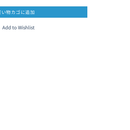
買い物カゴに追加
Add to Wishlist