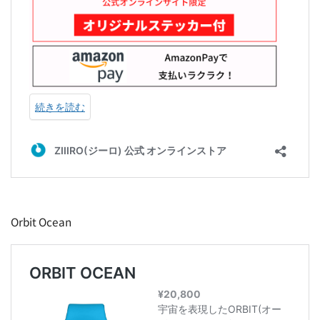
Orbit Ocean