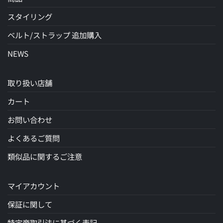
スタイリング
ベルト/ストラップ 追加購入
NEWS
取り扱い店舗
カート
お問い合わせ
よくあるご質問
類似品に関するご注意
マイアカウント
保証に関して
特定商取引法に基づく表記