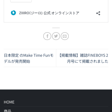
日本限定 のMake Time Funモ
【掲載情報】雑誌FINEBOYS 2
デルが発売開始
月号にて掲載されました
HOME
商品