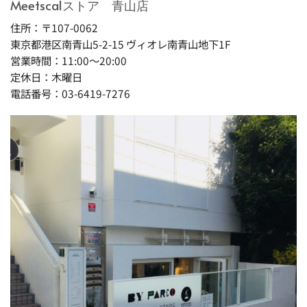
Meetscalストア 青山店
住所：〒107-0062
東京都港区南青山5-2-15 ヴィオレ南青山地下1F
営業時間：11:00～20:00
定休日：木曜日
電話番号：03-6419-7276