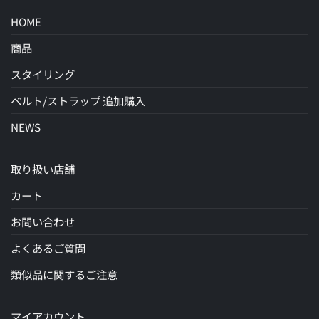
HOME
商品
スタイリング
ベルト/ストラップ 追加購入
NEWS
取り扱い店舗
カート
お問い合わせ
よくあるご質問
類似品に関するご注意
マイアカウント