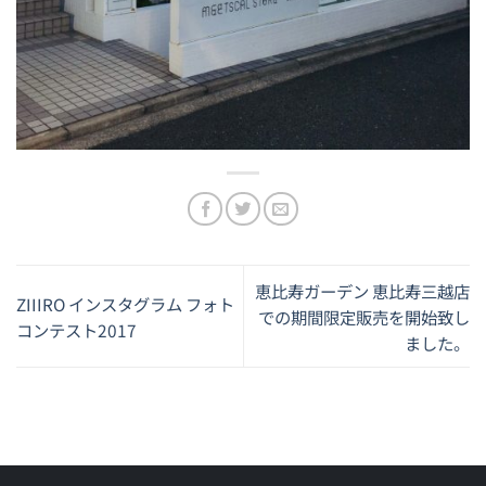
恵比寿ガーデン 恵比寿三越店
ZIIIRO インスタグラム フォト
での期間限定販売を開始致し
コンテスト2017
ました。