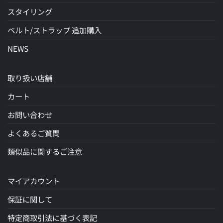
スタイリング
ベルト/ストラップ 追加購入
NEWS
取り扱い店舗
カート
お問い合わせ
よくあるご質問
類似品に関するご注意
マイアカウント
保証に関して
特定商取引法に基づく表記