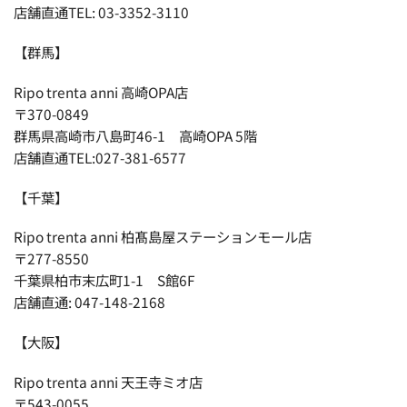
店舗直通TEL: 03-3352-3110
【群馬】
Ripo trenta anni 高崎OPA店
〒370-0849
群馬県高崎市八島町46-1 高崎OPA 5階
店舗直通TEL:027-381-6577
【千葉】
Ripo trenta anni 柏髙島屋ステーションモール店
〒277-8550
千葉県柏市末広町1-1 S館6F
店舗直通: 047-148-2168
【大阪】
Ripo trenta anni 天王寺ミオ店
〒543-0055