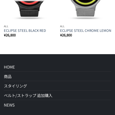
ALL
ALL
ECLIPSE STEEL BLACK RED
ECLIPSE STEEL CHROME LEMON
¥
26,800
¥
26,800
HOME
商品
スタイリング
ベルト/ストラップ 追加購入
NEWS