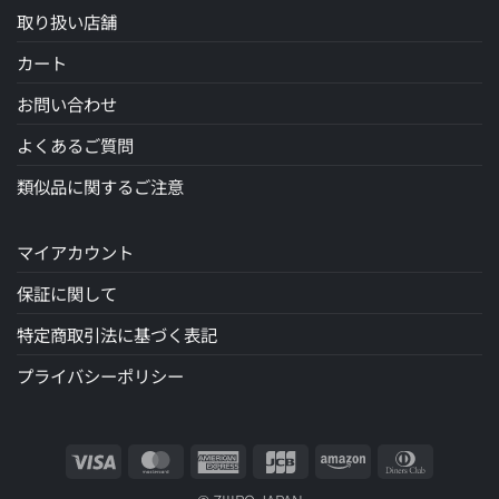
取り扱い店舗
カート
お問い合わせ
よくあるご質問
類似品に関するご注意
マイアカウント
保証に関して
特定商取引法に基づく表記
プライバシーポリシー
Visa
MasterCard
American
JCB
Amazon
Dinners
Express
Club